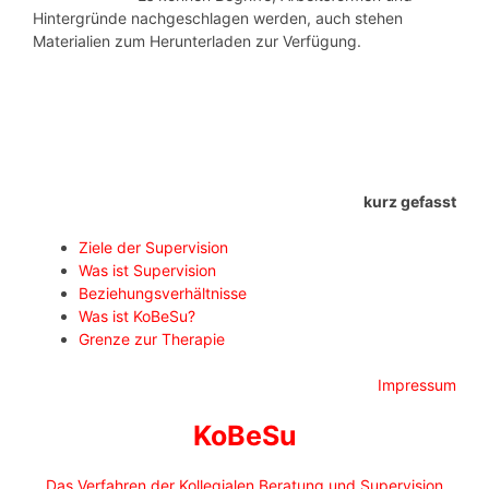
Hintergründe nachgeschlagen werden, auch stehen
Materialien zum Herunterladen zur Verfügung.
kurz gefasst
Ziele der Supervision
Was ist Supervision
Beziehungsverhältnisse
Was ist KoBeSu?
Grenze zur Therapie
Impressum
KoBeSu
Das Verfahren der Kollegialen Beratung und Supervision