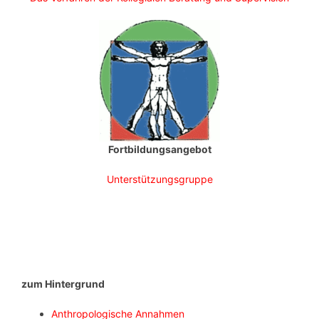
Fortbildungsangebot
Unterstützungsgruppe
zum Hintergrund
Anthropologische Annahmen