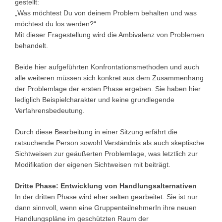
gestellt:
„Was möchtest Du von deinem Problem behalten und was
möchtest du los werden?“
Mit dieser Fragestellung wird die Ambivalenz von Problemen
behandelt.
Beide hier aufgeführten Konfrontationsmethoden und auch
alle weiteren müssen sich konkret aus dem Zusammenhang
der Problemlage der ersten Phase ergeben. Sie haben hier
lediglich Beispielcharakter und keine grundlegende
Verfahrensbedeutung.
Durch diese Bearbeitung in einer Sitzung erfährt die
ratsuchende Person sowohl Verständnis als auch skeptische
Sichtweisen zur geäußerten Problemlage, was letztlich zur
Modifikation der eigenen Sichtweisen mit beiträgt.
Dritte Phase: Entwicklung von Handlungsalternativen
In der dritten Phase wird eher selten gearbeitet. Sie ist nur
dann sinnvoll, wenn eine GruppenteilnehmerIn ihre neuen
Handlungspläne im geschützten Raum der