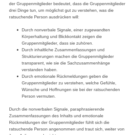
der Gruppenmitglieder bedeutet, dass die Gruppenmitglieder
drei Dinge tun, um möglichst gut zu verstehen, was die
ratsuchende Person ausdrücken will:
Durch nonverbale Signale, einer zugewandten
Körperhaltung und Blickkontakt zeigen die
Gruppenmitglieder, dass sie zuhören.
Durch inhaltliche Zusammenfassungen und
Strukturierungen machen die Gruppenmitglieder
transparent, wie sie die Sachzusammenhänge
verstanden haben.
Durch emotionale Rückmeldungen geben die
Gruppenmitglieder zu verstehen, welche Gefühle,
Wünsche und Hoffnungen sie bei der ratsuchenden
Person vermuten.
Durch die nonverbalen Signale, paraphrasierende
Zusammenfassungen des Inhalts und emotionale
Rückmeldungen der Gruppenmitglieder fühlt sich die
ratsuchende Person angenommen und traut sich, weiter von