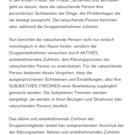
geht es darum, dass die ratsuchende Person ihre
persönlichen Sichtweisen der Dinge, der Problemlagen die
sie bewegt ausspricht. Die ratsuchende Person berichtet
also, während die Gruppenteilnehmer zuhören.
Nun berichtet die ratsuchende Person nicht nur einfach
monologisch in den Raum hinein, sondern die
Gruppenteilnehmer versuchen durch AKTIVES,
anteilnehmendes Zuhören, den Klärungsprozess der
ratsuchenden Person zu unterstützen. Für die ratsuchende
Person bedeutet dieses Vorgehen, dass die
ausgesprochenen Sichtweisen und Einstellungen, also ihre
SUBJEKTIVEN THEORIEN einer Bearbeitung zugänglich
gemacht werden. Die Subjektiven Theorien werden
dargelegt, sie werden in ihren Bezügen und Strukturen (der
ratsuchenden Person) deutlich.
Das aktive und anteilnehmende Zuhören der
Gruppenmitglieder leistet hier entsprechenden Vorschub bei
der Klärungsarbeit. Aktives und anteilnehmendes Zuhören