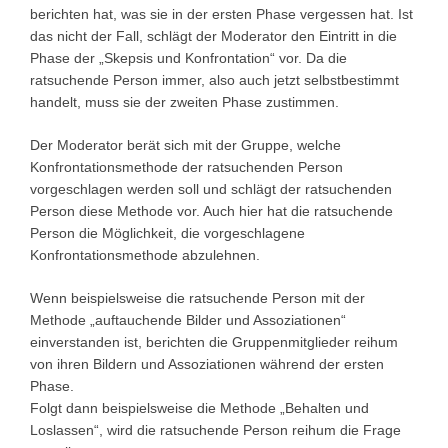
berichten hat, was sie in der ersten Phase vergessen hat. Ist
das nicht der Fall, schlägt der Moderator den Eintritt in die
Phase der „Skepsis und Konfrontation“ vor. Da die
ratsuchende Person immer, also auch jetzt selbstbestimmt
handelt, muss sie der zweiten Phase zustimmen.
Der Moderator berät sich mit der Gruppe, welche
Konfrontationsmethode der ratsuchenden Person
vorgeschlagen werden soll und schlägt der ratsuchenden
Person diese Methode vor. Auch hier hat die ratsuchende
Person die Möglichkeit, die vorgeschlagene
Konfrontationsmethode abzulehnen.
Wenn beispielsweise die ratsuchende Person mit der
Methode „auftauchende Bilder und Assoziationen“
einverstanden ist, berichten die Gruppenmitglieder reihum
von ihren Bildern und Assoziationen während der ersten
Phase.
Folgt dann beispielsweise die Methode „Behalten und
Loslassen“, wird die ratsuchende Person reihum die Frage