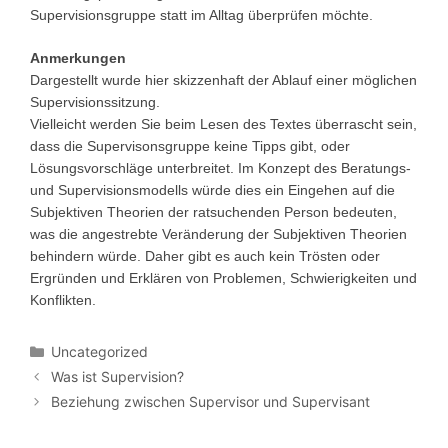
Supervisionsgruppe statt im Alltag überprüfen möchte.
Anmerkungen
Dargestellt wurde hier skizzenhaft der Ablauf einer möglichen
Supervisionssitzung.
Vielleicht werden Sie beim Lesen des Textes überrascht sein,
dass die Supervisonsgruppe keine Tipps gibt, oder
Lösungsvorschläge unterbreitet. Im Konzept des Beratungs-
und Supervisionsmodells würde dies ein Eingehen auf die
Subjektiven Theorien der ratsuchenden Person bedeuten,
was die angestrebte Veränderung der Subjektiven Theorien
behindern würde. Daher gibt es auch kein Trösten oder
Ergründen und Erklären von Problemen, Schwierigkeiten und
Konflikten.
Kategorien
Uncategorized
Was ist Supervision?
Beziehung zwischen Supervisor und Supervisant