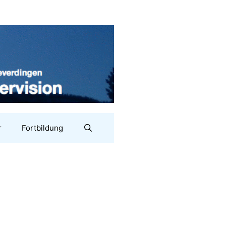
r
Fortbildung