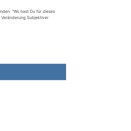
nden: “Wo hast Du für dieses
 Veränderung Subjektiver