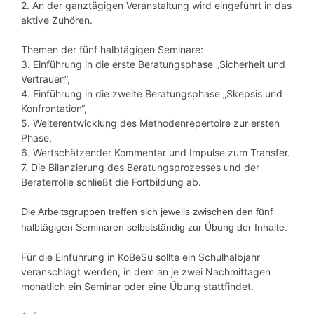
2. An der ganztägigen Veranstaltung wird eingeführt in das
aktive Zuhören.
Themen der fünf halbtägigen Seminare:
3. Einführung in die erste Beratungsphase „Sicherheit und
Vertrauen“,
4. Einführung in die zweite Beratungsphase „Skepsis und
Konfrontation“,
5. Weiterentwicklung des Methodenrepertoire zur ersten
Phase,
6. Wertschätzender Kommentar und Impulse zum Transfer.
7. Die Bilanzierung des Beratungsprozesses und der
Beraterrolle schließt die Fortbildung ab.
Die Arbeitsgruppen treffen sich jeweils zwischen den fünf
halbtägigen Seminaren selbstständig zur Übung der Inhalte.
Für die Einführung in KoBeSu sollte ein Schulhalbjahr
veranschlagt werden, in dem an je zwei Nachmittagen
monatlich ein Seminar oder eine Übung stattfindet.