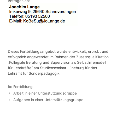
Anfragen an:
Dieses Fortbildungsangebot wurde entwickelt, erprobt und
erfolgreich angewendet im Rahmen der Zusatzqualifikation
„Kollegiale Beratung und Supervision als Selbsthilfemodell
für Lehrkräfte“ am Studienseminar Lüneburg für das
Lehramt für Sonderpädagogik.
Kategorien
Fortbildung
Arbeit in einer Unterstützungsgruppe
Aufgaben in einer Unterstützungsgruppe