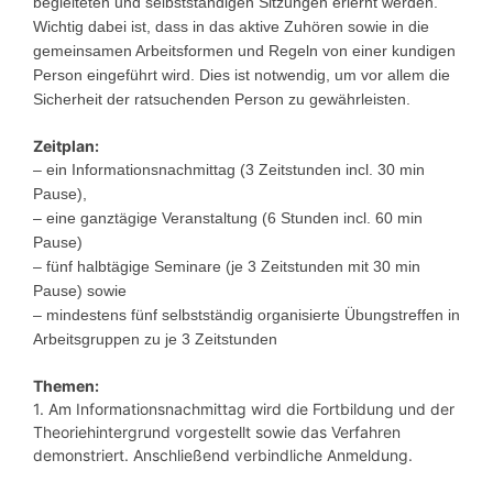
begleiteten und selbstständigen Sitzungen erlernt werden.
Wichtig dabei ist, dass in das aktive Zuhören sowie in die
gemeinsamen Arbeitsformen und Regeln von einer kundigen
Person eingeführt wird. Dies ist notwendig, um vor allem die
Sicherheit der ratsuchenden Person zu gewährleisten.
Zeitplan:
– ein Informationsnachmittag (3 Zeitstunden incl. 30 min
Pause),
– eine ganztägige Veranstaltung (6 Stunden incl. 60 min
Pause)
– fünf halbtägige Seminare (je 3 Zeitstunden mit 30 min
Pause) sowie
– mindestens fünf selbstständig organisierte Übungstreffen in
Arbeitsgruppen zu je 3 Zeitstunden
Themen:
1. Am Informationsnachmittag wird die Fortbildung und der
Theoriehintergrund vorgestellt sowie das Verfahren
demonstriert. Anschließend verbindliche Anmeldung.